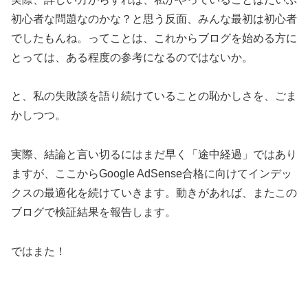
初心者な問題なのかな？と思う反面、みんな最初は初心者
でしたもんね。ってことは、これからブログを始める方に
とっては、ある程度の参考になるのではないか。
と、私の失敗談を語り続けていることの恥かしさを、ごま
かしつつ。
実際、結論と言い切るにはまだ早く「途中経過」ではあり
ますが、ここからGoogle AdSense合格に向けてインデッ
クスの最適化を続けていきます。動きがあれば、またこの
ブログで検証結果を報告します。
ではまた！