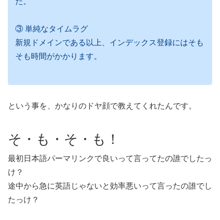
た。
③ 単純なタイムラグ
新規ドメインである以上、インデックス登録にはそも
そも時間がかかります。
という事を、かなりのドヤ顔で教えてくれたんです。
そ・も・そ・も！
最初日本語パーマリンクで良いって言ってたの誰でしたっ
け？
途中から急に英語じゃないと効率悪いって言ったの誰でし
たっけ？