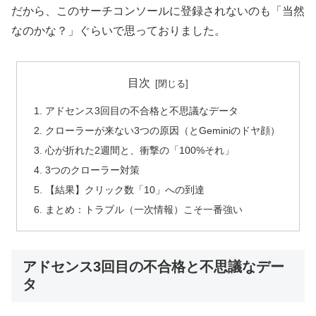
だから、このサーチコンソールに登録されないのも「当然
なのかな？」ぐらいで思っておりました。
目次
アドセンス3回目の不合格と不思議なデータ
クローラーが来ない3つの原因（とGeminiのドヤ顔）
心が折れた2週間と、衝撃の「100%それ」
3つのクローラー対策
【結果】クリック数「10」への到達
まとめ：トラブル（一次情報）こそ一番強い
アドセンス3回目の不合格と不思議なデー
タ