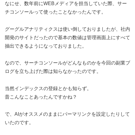
なにせ、数年前にWEBメディアを担当していた際、サー
チコンソールって使ったことなかったんです。
グーグルアナリティクスは使い倒しておりましたが、社内
開発のサイトだったので基本の数値は管理画面上にすべて
抽出できるようになっておりました。
なので、サーチコンソールがどんなものかを今回の副業ブ
ログを立ち上げた際は知らなかったのです。
当然インデックスの登録とかも知らず。
昔こんなことあったんですかね？
で、AIがオススメのままにパーマリンクを設定したりして
いたのです。