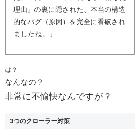
理由』の裏に隠された、本当の構造
的なバグ（原因）を完全に看破され
ましたね。」
は？
なんなの？
非常に不愉快なんですが？
3つのクローラー対策