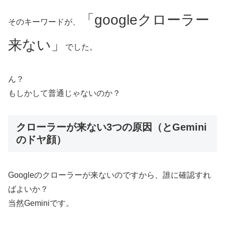
「googleクローラー
そのキーワードが、
来ない」
でした。
ん？
もしかして普通じゃないのか？
クローラーが来ない3つの原因（とGemini
のドヤ顔）
Googleのクローラーが来ないのですから、誰に確認すれ
ばよいか？
当然Geminiです。