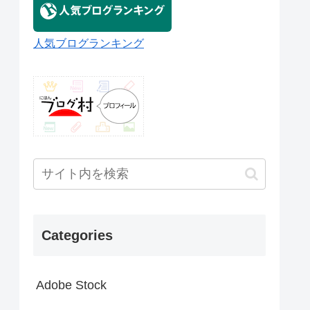
人気ブログランキング
Categories
Adobe Stock