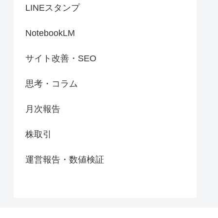
LINEスタンプ
NotebookLM
サイト改善・SEO
思考・コラム
月次報告
株取引
運営報告・数値検証