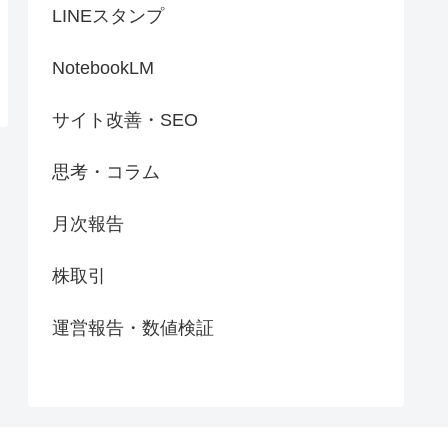
LINEスタンプ
NotebookLM
サイト改善・SEO
思考・コラム
月次報告
株取引
運営報告・数値検証