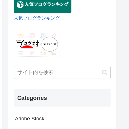
人気ブログランキング
Categories
Adobe Stock