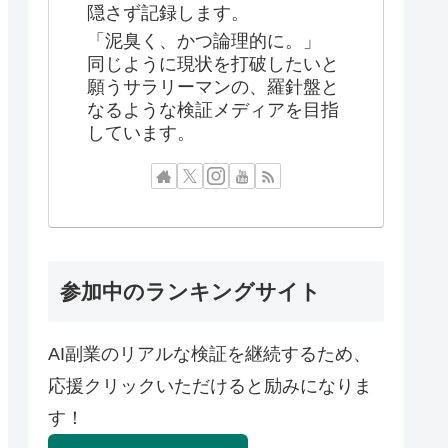
隠さず記録します。
「泥臭く、かつ論理的に。」
同じように現状を打破したいと
願うサラリーマンの、羅針盤と
なるような検証メディアを目指
しています。
参加中のランキングサイト
AI副業のリアルな検証を継続するため、
応援クリックいただけると励みになりま
す！