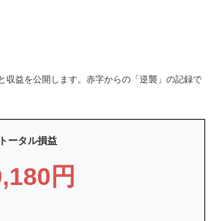
トと収益を公開します。赤字からの「逆襲」の記録で
トータル損益
,180円