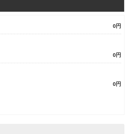
0円
0円
0円