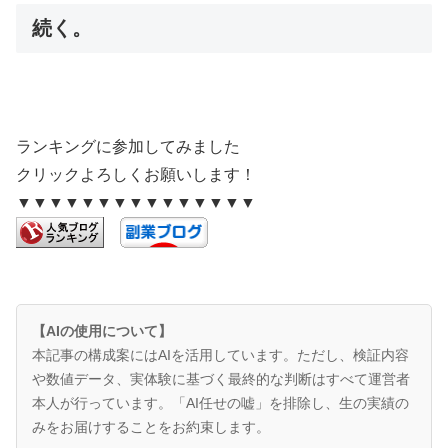
続く。
ランキングに参加してみました
クリックよろしくお願いします！
▼▼▼▼▼▼▼▼▼▼▼▼▼▼▼
【AIの使用について】
本記事の構成案にはAIを活用しています。ただし、検証内容
や数値データ、実体験に基づく最終的な判断はすべて運営者
本人が行っています。「AI任せの嘘」を排除し、生の実績の
みをお届けすることをお約束します。