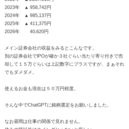
2023年 ▲ 958,742円
2024年 ▲ 985,137円
2025年 ▲ 411,375円
2026年 40,620円
メイン証券会社の収益をみるとこんなです。
別の証券会社でIPOが確か３社ぐらい当たり寄り付きで売
却して１５万ぐらいは上記数字にプラスですが、まぁそれ
でもダメダメ。
使えるお金も現在は５０万円程度。
そんな中でChatGPTに銘柄選定をお願いしました。
なお昼間は仕事の関係で見れません。