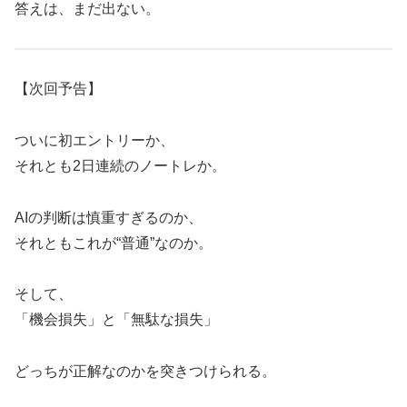
答えは、まだ出ない。
【次回予告】
ついに初エントリーか、
それとも2日連続のノートレか。
AIの判断は慎重すぎるのか、
それともこれが“普通”なのか。
そして、
「機会損失」と「無駄な損失」
どっちが正解なのかを突きつけられる。