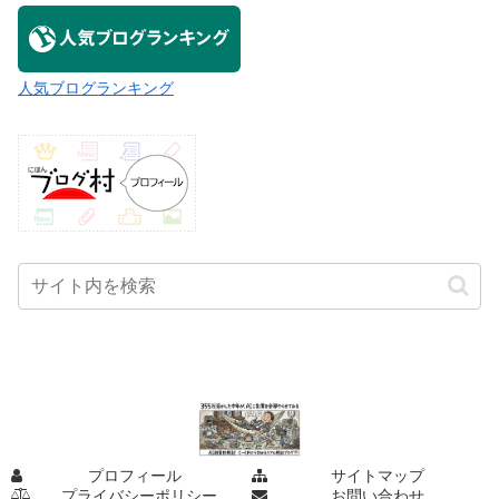
人気ブログランキング
プロフィール
サイトマップ
プライバシーポリシー
お問い合わせ