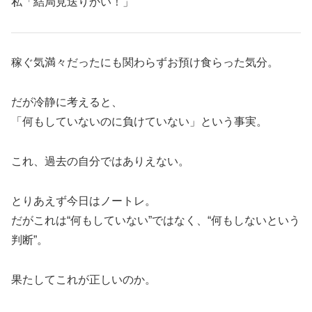
私「結局見送りかい！」
稼ぐ気満々だったにも関わらずお預け食らった気分。
だが冷静に考えると、
「何もしていないのに負けていない」という事実。
これ、過去の自分ではありえない。
とりあえず今日はノートレ。
だがこれは“何もしていない”ではなく、“何もしないという
判断”。
果たしてこれが正しいのか。